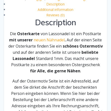
Description
Additional information
Reviews (0)
Description
Die
Osterkarte
von Lassonadel ist ein Postkarte
mit unserer
neuen Nähnadel
.
Auf der einen Seite
der Osterkarte finden Sie ein
schönes Ostermotiv
und auf der anderen Seite ist unsere
beliebte
Lassonadel
Standard 1mm. Das macht unsere
Postkarte zu einem besonderen Ostergeschenk
für Alle, die gerne Nähen
.
Auf der Ostermotiv Seite ist ein Adressfeld, auf
dem Sie dirket die Anschrift der beschenkten
Person eingeben können. Wenn Sie hier bei der
Bestellung bei der Lieferanschrift eine andere
Adresse eingeben als Ihre Rechnungsanschrift,