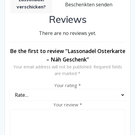
Beschenkten senden
verschicken?
Reviews
There are no reviews yet.
Be the first to review “Lassonadel Osterkarte
– Näh Geschenk”
Your email address will not be published.
Required fields
are marked
*
Your rating
*
Your review
*