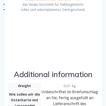
das ideale Geschenk für Nähbegeisterte
tolles und unkompliziertes Ostergeschenk
Additional information
Weight
0,01 kg
Unbeschriftet im Briefumschlag
Wie sollen wir die
an Sie, Fertig ausgefüllt an
Osterkarte mit
Lieferanschrift des
Lassonadel