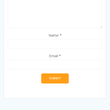
Name
*
Email
*